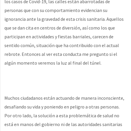
los casos de Covid-19, las calles están abarrotadas de
personas que con su comportamiento evidencian su
ignorancia ante la gravedad de esta crisis sanitaria. Aquellos
que se dan cita en centros de diversión, así como los que
participan en actividades y fiestas barriales, carecen de
sentido común, situación que ha contribuido con el actual
rebrote. Entonces al ver esta conducta me pregunto si el
algún momento veremos la luz al final del túnel.
Muchos ciudadanos están actuando de manera inconsciente,
desafiando su vida y poniendo en peligro a otras personas.
Por otro lado, la solución a esta problemática de salud no
está en manos del gobierno ni de las autoridades sanitarias