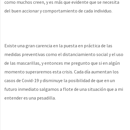
como muchos creen, y es más que evidente que se necesita
del buen accionar y comportamiento de cada individuo.
Existe una gran carencia en la puesta en práctica de las
medidas preventivas como el distanciamiento social y el uso
de las mascarillas, y entonces me pregunto que si en algún
momento superaremos esta crisis. Cada día aumentan los
casos de Covid-19 y disminuye la posibilidad de que en un
futuro inmediato salgamos a flote de una situación que a mi
entender es una pesadilla.