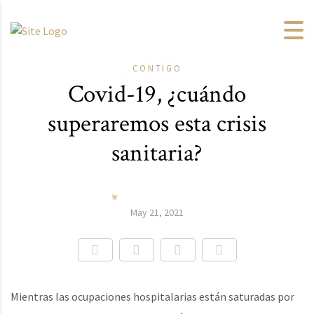
CONTIGO
Covid-19, ¿cuándo
superaremos esta crisis
sanitaria?
May 21, 2021
Mientras las ocupaciones hospitalarias están saturadas por