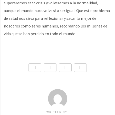
superaremos esta crisis y volveremos a la normalidad,
aunque el mundo nuca volverá a ser igual. Que este problema
de salud nos sirva para reflexionar y sacar lo mejor de
nosotros como seres humanos, recordando los millones de
vida que se han perdido en todo el mundo.
WRITTEN BY: