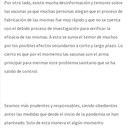
Por otro lado, existe mucha desinformación y temores sobre
las vacunas ya que muchas personas alegan que el proceso de
fabricación de las mismas fue muy rápido y que no se cuenta
con el debido proceso de investigación para verificar la
eficacia de las mismas. A esto se suma el temor de muchos
por los posibles efectos secundarios a corto y largo plazo. Lo
cierto es que por el momento las vacunas son el arma
principal para mermar este problema sanitario que se ha
salido de control.
Seamos más prudentes y responsables, siendo obedientes
antes las medidas que desde el inicio de la pandemia se han
planteado. Solo de esta manera el algún momento