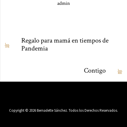
admin
Regalo para mamá en tiempos de
Pandemia
Contigo
Copyright ©
2026
Bernadette Sánchez. Todos los Derechos Reservados.