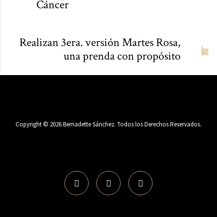
Cáncer
Realizan 3era. versión Martes Rosa,
una prenda con propósito
Copyright ©
2026
Bernadette Sánchez. Todos los Derechos Reservados.