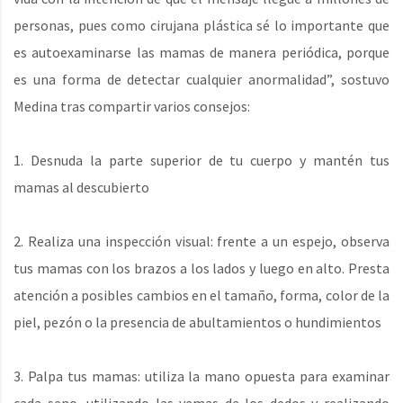
personas, pues como cirujana plástica sé lo importante que
es autoexaminarse las mamas de manera periódica, porque
es una forma de detectar cualquier anormalidad”, sostuvo
Medina tras compartir varios consejos:
1. Desnuda la parte superior de tu cuerpo y mantén tus
mamas al descubierto
2. Realiza una inspección visual: frente a un espejo, observa
tus mamas con los brazos a los lados y luego en alto. Presta
atención a posibles cambios en el tamaño, forma, color de la
piel, pezón o la presencia de abultamientos o hundimientos
3. Palpa tus mamas: utiliza la mano opuesta para examinar