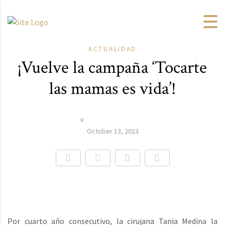
ACTUALIDAD
¡Vuelve la campaña ‘Tocarte
las mamas es vida’!
October 13, 2023
Por cuarto año consecutivo, la cirujana Tania Medina la