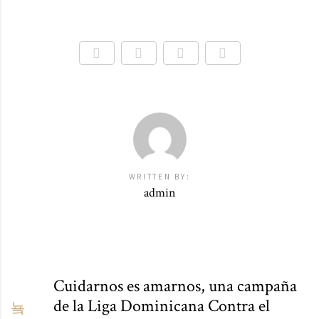
WRITTEN BY:
admin
Cuidarnos es amarnos, una campaña
de la Liga Dominicana Contra el