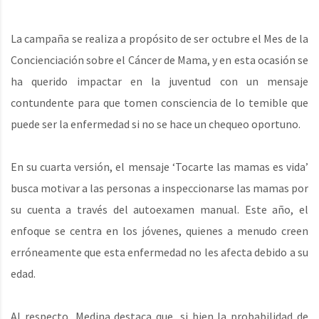
La campaña se realiza a propósito de ser octubre el Mes de la
Concienciación sobre el Cáncer de Mama, y en esta ocasión se
ha querido impactar en la juventud con un mensaje
contundente para que tomen consciencia de lo temible que
puede ser la enfermedad si no se hace un chequeo oportuno.
En su cuarta versión, el mensaje ‘Tocarte las mamas es vida’
busca motivar a las personas a inspeccionarse las mamas por
su cuenta a través del autoexamen manual. Este año, el
enfoque se centra en los jóvenes, quienes a menudo creen
erróneamente que esta enfermedad no les afecta debido a su
edad.
Al respecto, Medina destaca que, si bien la probabilidad de