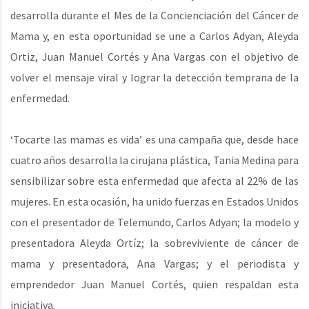
desarrolla durante el Mes de la Concienciación del Cáncer de
Mama y, en esta oportunidad se une a Carlos Adyan, Aleyda
Ortiz, Juan Manuel Cortés y Ana Vargas con el objetivo de
volver el mensaje viral y lograr la detección temprana de la
enfermedad.
‘Tocarte las mamas es vida’ es una campaña que, desde hace
cuatro años desarrolla la cirujana plástica, Tania Medina para
sensibilizar sobre esta enfermedad que afecta al 22% de las
mujeres. En esta ocasión, ha unido fuerzas en Estados Unidos
con el presentador de Telemundo, Carlos Adyan; la modelo y
presentadora Aleyda Ortíz; la sobreviviente de cáncer de
mama y presentadora, Ana Vargas; y el periodista y
emprendedor Juan Manuel Cortés, quien respaldan esta
iniciativa.