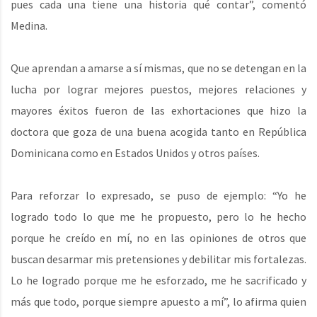
pues cada una tiene una historia qué contar”, comentó
Medina.
Que aprendan a amarse a sí mismas, que no se detengan en la
lucha por lograr mejores puestos, mejores relaciones y
mayores éxitos fueron de las exhortaciones que hizo la
doctora que goza de una buena acogida tanto en República
Dominicana como en Estados Unidos y otros países.
Para reforzar lo expresado, se puso de ejemplo: “Yo he
logrado todo lo que me he propuesto, pero lo he hecho
porque he creído en mí, no en las opiniones de otros que
buscan desarmar mis pretensiones y debilitar mis fortalezas.
Lo he logrado porque me he esforzado, me he sacrificado y
más que todo, porque siempre apuesto a mí”, lo afirma quien