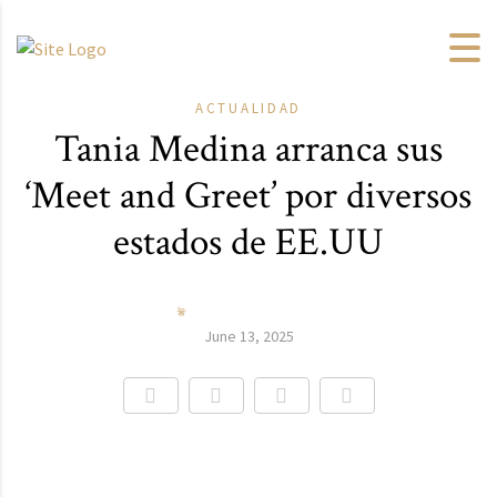
ACTUALIDAD
Tania Medina arranca sus
‘Meet and Greet’ por diversos
estados de EE.UU
June 13, 2025