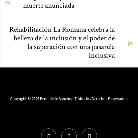
muerte anunciada
Rehabilitación La Romana celebra la
belleza de la inclusión y el poder de
la superación con una pasarela
inclusiva
Copyright ©
2026
Bernadette Sánchez. Todos los Derechos Reservados.