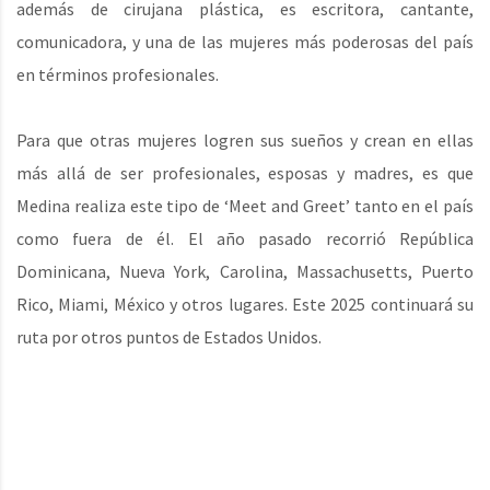
además de cirujana plástica, es escritora, cantante,
comunicadora, y una de las mujeres más poderosas del país
en términos profesionales.
Para que otras mujeres logren sus sueños y crean en ellas
más allá de ser profesionales, esposas y madres, es que
Medina realiza este tipo de ‘Meet and Greet’ tanto en el país
como fuera de él. El año pasado recorrió República
Dominicana, Nueva York, Carolina, Massachusetts, Puerto
Rico, Miami, México y otros lugares. Este 2025 continuará su
ruta por otros puntos de Estados Unidos.