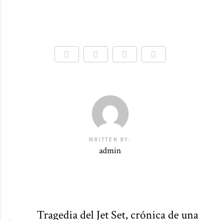
WRITTEN BY:
admin
Tragedia del Jet Set, crónica de una