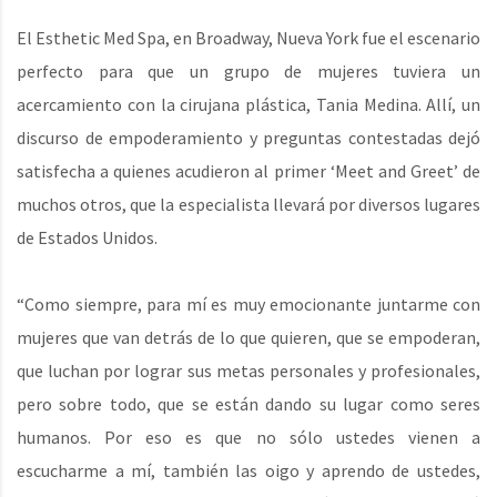
El Esthetic Med Spa, en Broadway, Nueva York fue el escenario
perfecto para que un grupo de mujeres tuviera un
acercamiento con la cirujana plástica, Tania Medina. Allí, un
discurso de empoderamiento y preguntas contestadas dejó
satisfecha a quienes acudieron al primer ‘Meet and Greet’ de
muchos otros, que la especialista llevará por diversos lugares
de Estados Unidos.
“Como siempre, para mí es muy emocionante juntarme con
mujeres que van detrás de lo que quieren, que se empoderan,
que luchan por lograr sus metas personales y profesionales,
pero sobre todo, que se están dando su lugar como seres
humanos. Por eso es que no sólo ustedes vienen a
escucharme a mí, también las oigo y aprendo de ustedes,