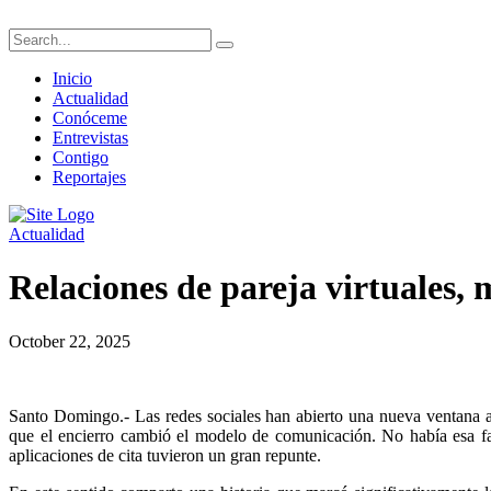
Inicio
Actualidad
Conóceme
Entrevistas
Contigo
Reportajes
Actualidad
Relaciones de pareja virtuales,
October 22, 2025
Santo Domingo.- Las redes sociales han abierto una nueva ventana
que el encierro cambió el modelo de comunicación. No había esa fac
aplicaciones de cita tuvieron un gran repunte.