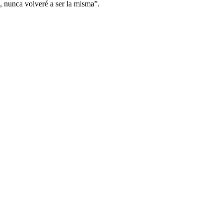
o, nunca volveré a ser la misma”.