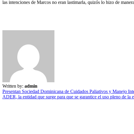
las intenciones de Marcos no eran lastimarla, quizós lo hizo de manera 
Written by:
admin
Presentan Sociedad Dominicana de Cuidados Paliativos y Manejo Inte
ADER, la entidad que surge para que se garantice el uso pleno de la e