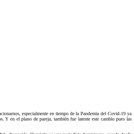
cionarnos, especialmente en tiempo de la Pandemia del Covid-19 ya
. Y en el plano de pareja, también fue latente este cambio pues las