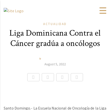
ACTUALIDAD
Liga Dominicana Contra el
Cáncer gradúa a oncólogos
August 5, 2022
Santo Domingo.- La Escuela Nacional de Oncología de la Liga