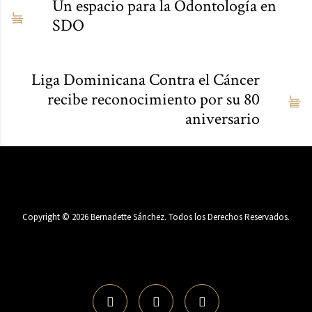
Un espacio para la Odontología en
SDO
Liga Dominicana Contra el Cáncer
recibe reconocimiento por su 80
aniversario
Copyright ©
2026
Bernadette Sánchez. Todos los Derechos Reservados.