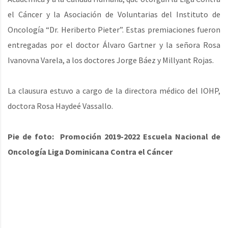
el Cáncer y la Asociación de Voluntarias del Instituto de
Oncología “Dr. Heriberto Pieter”. Estas premiaciones fueron
entregadas por el doctor Álvaro Gartner y la señora Rosa
Ivanovna Varela, a los doctores Jorge Báez y Millyant Rojas.
La clausura estuvo a cargo de la directora médico del IOHP,
doctora Rosa Haydeé Vassallo.
Pie de foto: Promoción 2019-2022 Escuela Nacional de
Oncología Liga Dominicana Contra el Cáncer