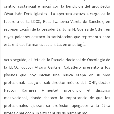
centro asistencial e inició con la bendición del arquitecto
César Iván Feris Iglesias. La apertura estuvo a cargo de la
tesorera de la LDCC, Rosa Ivanovna Varela de Sánchez, en
representación de la presidenta, Julia M. Guerra de Oller, en
cuyas palabras destacó la satisfacción que representa para
esta entidad formar especialistas en oncología.
Acto seguido, el Jefe de la Escuela Nacional de Oncología de
la LDCC, doctor Álvaro Gartner Caballero presentó a los
jóvenes que hoy inician una nueva etapa en su vida
profesional. Luego el sub-director médico del IOHP, doctor
Héctor Ramírez Pimentel pronunció el discurso
motivacional, donde destacó la importancia de que los
profesionales ejerzan su profesión apegados a la ética
profesional y con un alto sentido de humanismo.