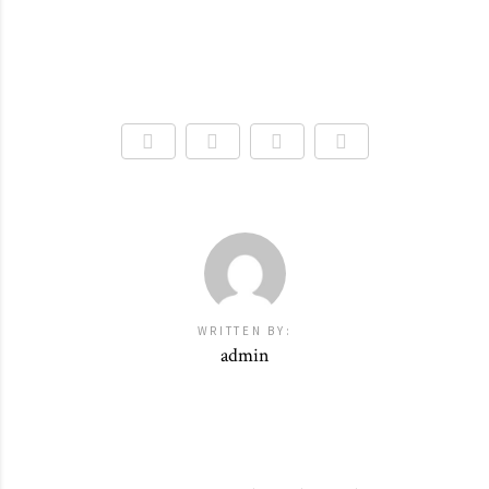
WRITTEN BY:
admin