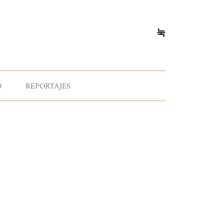
O
REPORTAJES