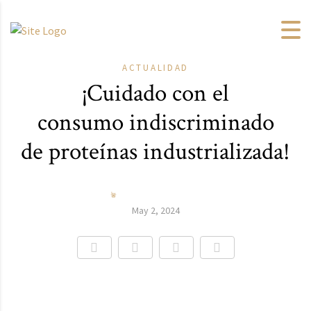
ACTUALIDAD
¡Cuidado con el
consumo indiscriminado
de proteínas industrializada!
May 2, 2024