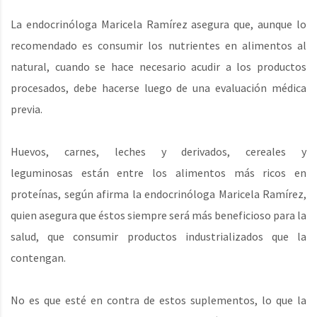
La endocrinóloga Maricela Ramírez asegura que, aunque lo
recomendado es consumir los nutrientes en alimentos al
natural, cuando se hace necesario acudir a los productos
procesados, debe hacerse luego de una evaluación médica
previa.
Huevos, carnes, leches y derivados, cereales y
leguminosas están entre los alimentos más ricos en
proteínas, según afirma la endocrinóloga Maricela Ramírez,
quien asegura que éstos siempre será más beneficioso para la
salud, que consumir productos industrializados que la
contengan.
No es que esté en contra de estos suplementos, lo que la