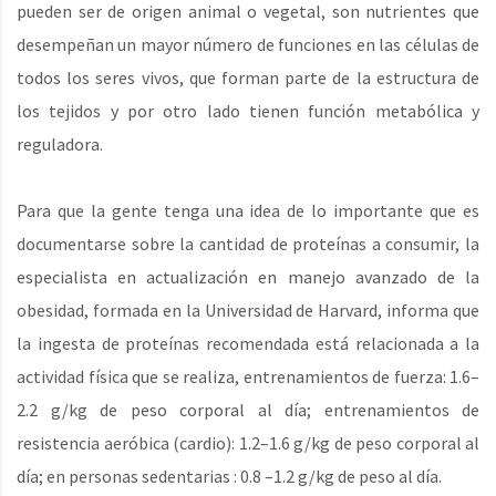
pueden ser de origen animal o vegetal, son nutrientes que
desempeñan un mayor número de funciones en las células de
todos los seres vivos, que forman parte de la estructura de
los tejidos y por otro lado tienen función metabólica y
reguladora.
Para que la gente tenga una idea de lo importante que es
documentarse sobre la cantidad de proteínas a consumir, la
especialista en actualización en manejo avanzado de la
obesidad, formada en la Universidad de Harvard, informa que
la ingesta de proteínas recomendada está relacionada a la
actividad física que se realiza, entrenamientos de fuerza: 1.6–
2.2 g/kg de peso corporal al día; entrenamientos de
resistencia aeróbica (cardio): 1.2–1.6 g/kg de peso corporal al
día; en personas sedentarias : 0.8 –1.2 g/kg de peso al día.