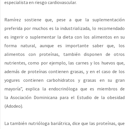
especialista en riesgo cardiovascular.
Ramírez sostiene que, pese a que la suplementación
preferida por muchos es la industrializada, lo recomendado
es ingerir o suplementar la dieta con los alimentos en su
forma natural, aunque es importante saber que, los
alimentos con proteínas, también disponen de otros
nutrientes, como por ejemplo, las carnes y los huevos que,
además de proteínas contienen grasas, y en el caso de los
yogures contienen carbohidratos y grasas en su gran
mayoría”, explica la endocrinóloga que es miembros de
la Asociación Dominicana para el Estudio de la obesidad
(Adodeo).
La también nutrióloga bariátrica, dice que las proteínas, que