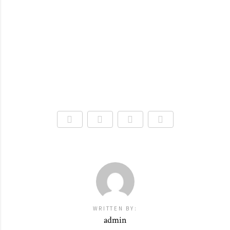
WRITTEN BY:
admin