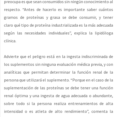
preocupa es que sean consumidos sin ningún conocimiento al
respecto. “Antes de hacerlo es importante saber cuántos
gramos de proteínas y grasa se debe consumir, y tener
claro qué tipo de proteína industrializada es la más adecuada
según las necesidades individuales”, explica la lipidóloga
clínica.
Advierte que el peligro está en la ingesta indiscriminada de
los suplementos sin ninguna evaluación médica previa, y con
analíticas que permitan determinar la función renal de la
persona que utilizará el suplemento. “Porque en el caso de la
suplementación de las proteínas se debe tener una función
renal óptima y una ingesta de agua adecuada o abundante,
sobre todo si la persona realiza entrenamientos de alta
intensidad o es atleta de alto rendimiento”, comenta la