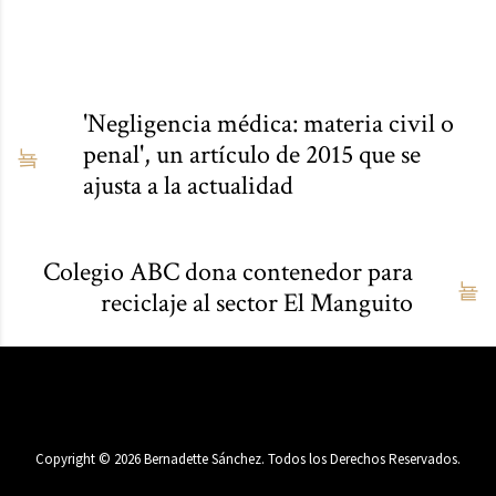
'Negligencia médica: materia civil o
penal', un artículo de 2015 que se
ajusta a la actualidad
Colegio ABC dona contenedor para
reciclaje al sector El Manguito
Copyright ©
2026
Bernadette Sánchez. Todos los Derechos Reservados.