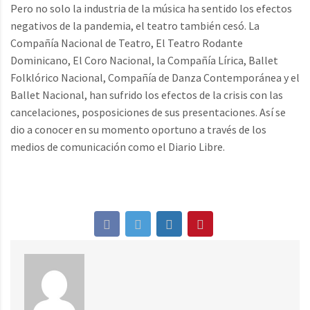
Pero no solo la industria de la música ha sentido los efectos
negativos de la pandemia, el teatro también cesó. La
Compañía Nacional de Teatro, El Teatro Rodante
Dominicano, El Coro Nacional, la Compañía Lírica, Ballet
Folklórico Nacional, Compañía de Danza Contemporánea y el
Ballet Nacional, han sufrido los efectos de la crisis con las
cancelaciones, posposiciones de sus presentaciones. Así se
dio a conocer en su momento oportuno a través de los
medios de comunicación como el Diario Libre.