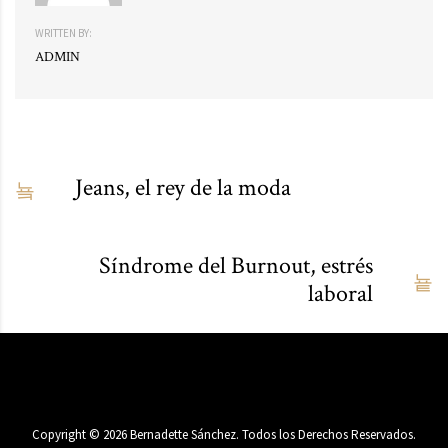
WRITTEN BY:
ADMIN
Jeans, el rey de la moda
Síndrome del Burnout, estrés
laboral
Copyright ©
2026
Bernadette Sánchez. Todos los Derechos Reservados.