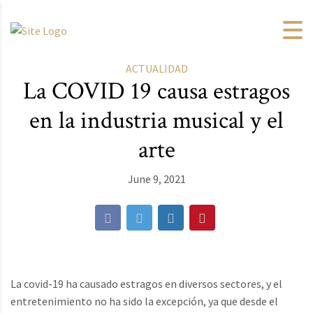
ACTUALIDAD
La COVID 19 causa estragos
en la industria musical y el
arte
June 9, 2021
La covid-19 ha causado estragos en diversos sectores, y el
entretenimiento no ha sido la excepción, ya que desde el