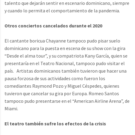
talento que dejarán sentir en escenario dominicano, siempre
y cuando lo permita el comportamiento de la pandemia.
Otros conciertos cancelados durante el 2020
El cantante boricua Chayanne tampoco pudo pisar suelo
dominicano para la puesta en escena de su show con la gira
“Desde el alma tour”, y su compatriota Kany García, quien se
presentaría en el Teatro Nacional, tampoco pudo visitar el
país. Artistas dominicanos también tuvieron que hacer una
pausa forzosa de sus actividades como fueron los
comediantes Raymond Pozo y Miguel Céspedes, quienes
tuvieron que cancelar su gira por Europa. Romeo Santos
tampoco pudo presentarse en el “American Airline Arena”, de
Miami.
El teatro también sufre los efectos de la crisis