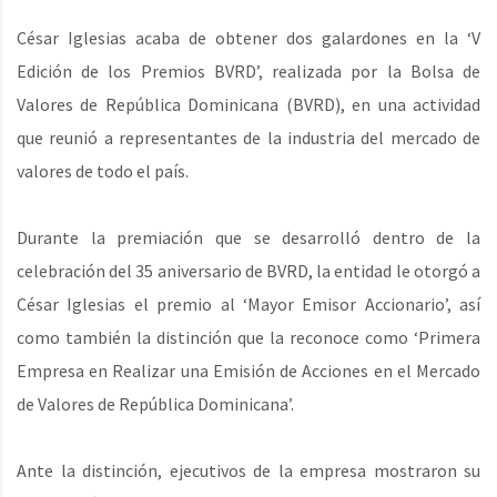
César Iglesias acaba de obtener dos galardones en la ‘V
Edición de los Premios BVRD’, realizada por la Bolsa de
Valores de República Dominicana (BVRD), en una actividad
que reunió a representantes de la industria del mercado de
valores de todo el país.
Durante la premiación que se desarrolló dentro de la
celebración del 35 aniversario de BVRD, la entidad le otorgó a
César Iglesias el premio al ‘Mayor Emisor Accionario’, así
como también la distinción que la reconoce como ‘Primera
Empresa en Realizar una Emisión de Acciones en el Mercado
de Valores de República Dominicana’.
Ante la distinción, ejecutivos de la empresa mostraron su