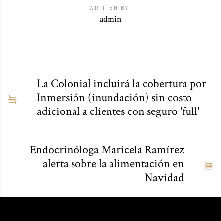
WRITTEN BY:
admin
La Colonial incluirá la cobertura por
Inmersión (inundación) sin costo
adicional a clientes con seguro 'full'
Endocrinóloga Maricela Ramírez
alerta sobre la alimentación en
Navidad