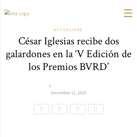
ACTUALIDAD
César Iglesias recibe dos
galardones en la ‘V Edición de
los Premios BVRD’
December 11, 2023