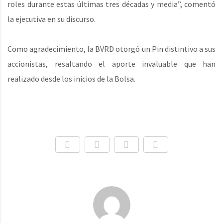
roles durante estas últimas tres décadas y media”, comentó
la ejecutiva en su discurso.
Como agradecimiento, la BVRD otorgó un Pin distintivo a sus
accionistas, resaltando el aporte invaluable que han
realizado desde los inicios de la Bolsa.