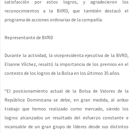
satisfacción por estos logros, y agradecieron los
reconocimientos a la BVRD, que también destacó el
programa de acciones ordinarias de la compañía.
Representante de BVRD
Durante la actividad, la vicepresidenta ejecutiva de la BVRD,
Elianne Vílchez, resaltó la importancia de los premios en el
contexto de los logros de la Bolsa en los últimos 35 años.
“El posicionamiento actual de la Bolsa de Valores de la
República Dominicana se debe, en gran medida, al arduo
trabajo que hemos realizado como mercado, siendo los
logros alcanzados un resultado del esfuerzo constante e
incansable de un gran grupo de líderes desde sus distintos