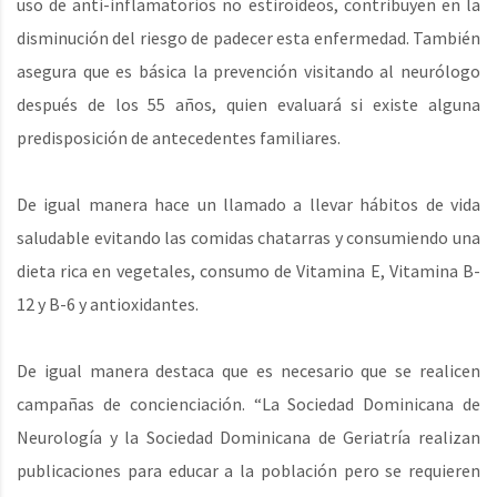
uso de anti-inflamatorios no estiroideos, contribuyen en la
disminución del riesgo de padecer esta enfermedad. También
asegura que es básica la prevención visitando al neurólogo
después de los 55 años, quien evaluará si existe alguna
predisposición de antecedentes familiares.
De igual manera hace un llamado a llevar hábitos de vida
saludable evitando las comidas chatarras y consumiendo una
dieta rica en vegetales, consumo de Vitamina E, Vitamina B-
12 y B-6 y antioxidantes.
De igual manera destaca que es necesario que se realicen
campañas de concienciación. “La Sociedad Dominicana de
Neurología y la Sociedad Dominicana de Geriatría realizan
publicaciones para educar a la población pero se requieren