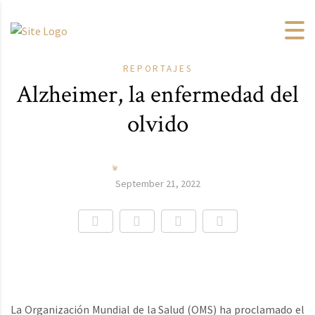
REPORTAJES
Alzheimer, la enfermedad del
olvido
September 21, 2022
La Organización Mundial de la Salud (OMS) ha proclamado el