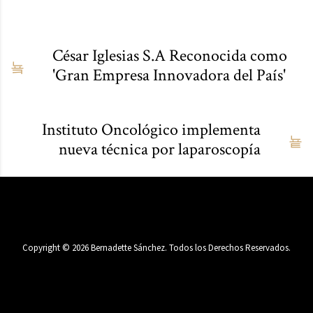
César Iglesias S.A Reconocida como
'Gran Empresa Innovadora del País'
Instituto Oncológico implementa
nueva técnica por laparoscopía
Copyright ©
2026
Bernadette Sánchez. Todos los Derechos Reservados.