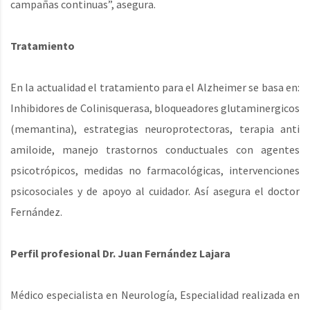
campañas continuas”, asegura.
Tratamiento
En la actualidad el tratamiento para el Alzheimer se basa en:
Inhibidores de Colinisquerasa, bloqueadores glutaminergicos
(memantina), estrategias neuroprotectoras, terapia anti
amiloide, manejo trastornos conductuales con agentes
psicotrópicos, medidas no farmacológicas, intervenciones
psicosociales y de apoyo al cuidador. Así asegura el doctor
Fernández.
Perfil profesional Dr. Juan Fernández Lajara
Médico especialista en Neurología, Especialidad realizada en