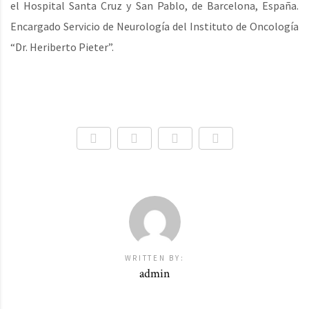
el Hospital Santa Cruz y San Pablo, de Barcelona, España.
Encargado Servicio de Neurología del Instituto de Oncología
“Dr. Heriberto Pieter”.
WRITTEN BY:
admin