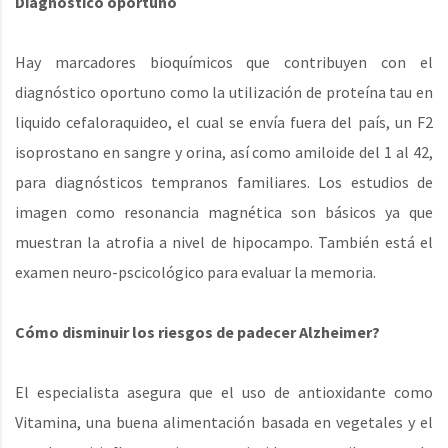
Diagnóstico oportuno
Hay marcadores bioquímicos que contribuyen con el
diagnóstico oportuno como la utilización de proteína tau en
liquido cefaloraquideo, el cual se envía fuera del país, un F2
isoprostano en sangre y orina, así como amiloide del 1 al 42,
para diagnósticos tempranos familiares. Los estudios de
imagen como resonancia magnética son básicos ya que
muestran la atrofia a nivel de hipocampo. También está el
examen neuro-pscicológico para evaluar la memoria.
Cómo disminuir los riesgos de padecer Alzheimer?
El especialista asegura que el uso de antioxidante como
Vitamina, una buena alimentación basada en vegetales y el