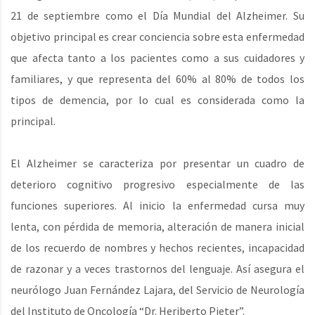
21 de septiembre como el Día Mundial del Alzheimer. Su
objetivo principal es crear conciencia sobre esta enfermedad
que afecta tanto a los pacientes como a sus cuidadores y
familiares, y que representa del 60% al 80% de todos los
tipos de demencia, por lo cual es considerada como la
principal.
El Alzheimer se caracteriza por presentar un cuadro de
deterioro cognitivo progresivo especialmente de las
funciones superiores. Al inicio la enfermedad cursa muy
lenta, con pérdida de memoria, alteración de manera inicial
de los recuerdo de nombres y hechos recientes, incapacidad
de razonar y a veces trastornos del lenguaje. Así asegura el
neurólogo Juan Fernández Lajara, del Servicio de Neurología
del Instituto de Oncología “Dr. Heriberto Pieter”.