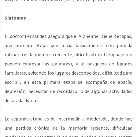
Síntomas
El doctor Fernández asegura que el Alzheimer tiene 3 etapas,
una primera etapa que inicia básicamente con perdida
rutinaria de la memoria reciente, dificultad en el lenguaje (no
pueden expresar las palabras), y la búsqueda de lugares
familiares, evitando los lugares desconocidos, dificultad para
escribir, en esta primera etapa se acompaña de apatía,
depresión, necesidad de recordatorio de algunas actividades
de la vida diaria.
La segunda etapa es de intermedia a moderada, donde hay
una perdida crónica de la memoria reciente, dificultad