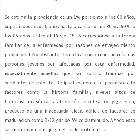
Se estima la prevalencia de un 1% porciento a los 60 años,
duplicándose cada 5 años hasta alcanzar de un 30% a 50 % a
los 85 años. Entre el 10 y el 15 % corresponde a la forma
familiar de la enfermedad por razones de envejecimiento
poblacional. No obstante, llama la atención que cada día más
personas jóvenes son afectadas por esta enfermedad,
especialmente aquellas que han sufrido traumas por
accidentes de tránsito. De igual manera el especialista cita
factores como la historia familiar, niveles altos de
homocisteina sérica, la alteración de colesterol y glicemia,
producto de una inadecuada dieta, déficit de factores de
maduración como B-12 y ácido fólico disminuido. A todo esto
se suma un porcentaje genético de proteína tau.