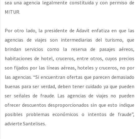
sea una agencia legalmente constituida y con permiso de
MITUR.
Por otro lado, la presidente de Adavit enfatiza en que las
agencias de viajes son intermediarias del turismo, que
brindan servicios como la reserva de pasajes aéreos,
habitaciones de hotel, cruceros, entre otros, cuyos precios
son fijados por las líneas aéreas, hoteles y cruceros, no por
las agencias. “Si encuentran ofertas que parecen demasiado
buenas para ser verdad, deben tener cuidado ya que pueden
ser señales de fraude. Las agencias de viajes no pueden
ofrecer descuentos desproporcionados sin que esto indique
posibles problemas económicos o intentos de fraude”,
advierte Santelises.