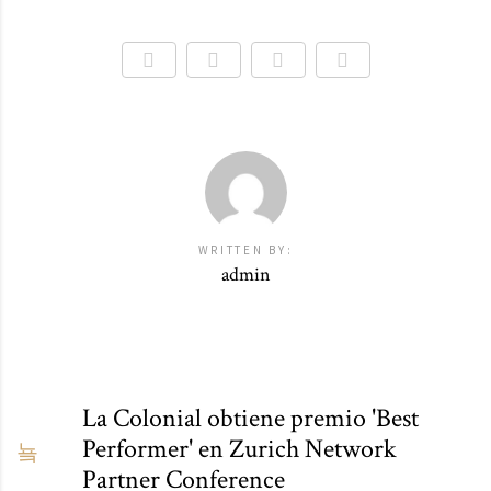
WRITTEN BY:
admin
La Colonial obtiene premio 'Best
Performer' en Zurich Network
Partner Conference