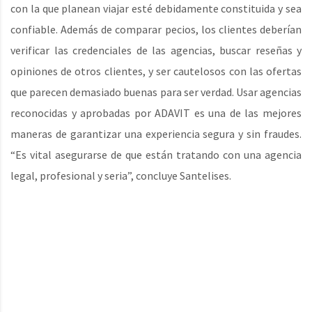
con la que planean viajar esté debidamente constituida y sea
confiable. Además de comparar pecios, los clientes deberían
verificar las credenciales de las agencias, buscar reseñas y
opiniones de otros clientes, y ser cautelosos con las ofertas
que parecen demasiado buenas para ser verdad. Usar agencias
reconocidas y aprobadas por ADAVIT es una de las mejores
maneras de garantizar una experiencia segura y sin fraudes.
“Es vital asegurarse de que están tratando con una agencia
legal, profesional y seria”, concluye Santelises.