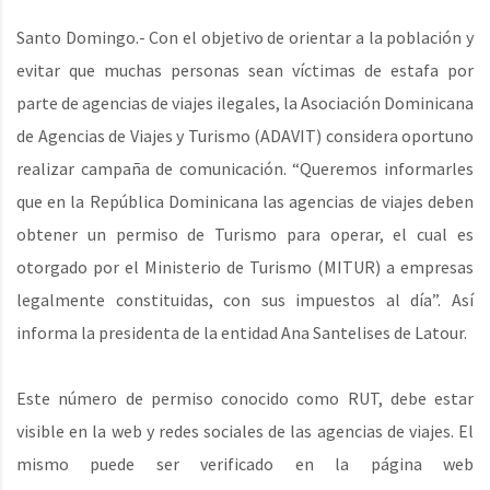
Santo Domingo.- Con el objetivo de orientar a la población y
evitar que muchas personas sean víctimas de estafa por
parte de agencias de viajes ilegales, la Asociación Dominicana
de Agencias de Viajes y Turismo (ADAVIT) considera oportuno
realizar campaña de comunicación. “Queremos informarles
que en la República Dominicana las agencias de viajes deben
obtener un permiso de Turismo para operar, el cual es
otorgado por el Ministerio de Turismo (MITUR) a empresas
legalmente constituidas, con sus impuestos al día”. Así
informa la presidenta de la entidad Ana Santelises de Latour.
Este número de permiso conocido como RUT, debe estar
visible en la web y redes sociales de las agencias de viajes. El
mismo puede ser verificado en la página web