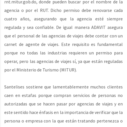
rnt.mitur.gob.do, donde pueden buscar por el nombre de la
agencia o por el RUT. Dicho permiso debe renovarse cada
cuatro años, asegurando que la agencia esté siempre
regulada y sea confiable. De igual manera ADAVIT asegura
que el personal de las agencias de viajes debe contar con un
carnet de agente de viajes. Este requisito es fundamental
porque no todas las industrias requieren un permiso para
operar, pero las agencias de viajes sí, ya que están reguladas
por el Ministerio de Turismo (MITUR).
Santelises sostiene que lamentablemente muchos clientes
caen en estafas porque compran servicios de personas no
autorizadas que se hacen pasar por agencias de viajes y en
este sentido hace énfasis en la importancia de verificar que la
persona o empresa con la que están tratando pertenezca o