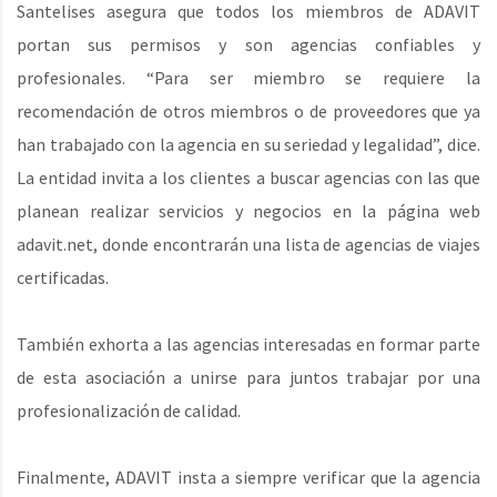
Santelises asegura que todos los miembros de ADAVIT
portan sus permisos y son agencias confiables y
profesionales. “Para ser miembro se requiere la
recomendación de otros miembros o de proveedores que ya
han trabajado con la agencia en su seriedad y legalidad”, dice.
La entidad invita a los clientes a buscar agencias con las que
planean realizar servicios y negocios en la página web
adavit.net, donde encontrarán una lista de agencias de viajes
certificadas.
También exhorta a las agencias interesadas en formar parte
de esta asociación a unirse para juntos trabajar por una
profesionalización de calidad.
Finalmente, ADAVIT insta a siempre verificar que la agencia