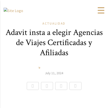
ACTUALIDAD
Adavit insta a elegir Agencias
de Viajes Certificadas y
Afiliadas
July 11, 2024